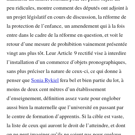
peu ridicules, montre comment des députés ont adjoint à
un projet législatif en cours de discussion, la réforme de
la protection de l’enfance, un amendement qui à la fois
entre dans le cadre de la réforme en question, et voit le
retour d’une mesure de prohibition vainement présentée
vingt ans plus tôt. Leur Article 9 rectifié vise à interdire
l’installation d’un commerce d’objets pronographiques,
sans plus préciser la nature de ceux-ci, ce qui donne à
penser que
Sonia Rykiel
fera bel et bien partie du lot, à
moins de deux cent mètres d’un établissement
d’enseignement, définition assez vaste pour englober
aussi bien la maternelle que l’université en passant par
le centre de formation d’apprentis. Si la cible est vaste,
la liste de ceux qui auront le droit de l’atteindre, et dont
on ne peut imaginer qu’ils ne soient pas pour quelque