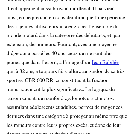
d’échappement aussi bruyant qu’illégal. Il parvient
ainsi, en ne prenant en considération que l’inexpérience
des « jeunes utilisateurs », à englober l’ensemble du
monde motard dans la catégorie des débutants, et, par
extension, des mineurs. Pourtant, avec une moyenne
d’âge qui a passé les 40 ans, ceux qui ne sont plus
jeunes que dans l’esprit, à l’image d’un
Jean Babilée
qui, à 82 ans, a toujours fière allure au guidon de sa très
sportive CBR 600 RR, en constituent la fraction
numériquement la plus significative. La logique du
raisonnement, qui confond cyclomoteurs et motos,
assimilant adolescents et adultes, permet de ranger ces
derniers dans une catégorie à protéger au même titre que
les mineurs contre leurs propres excès, et donc de leur
dénier, sur ce point, et du fait d’avoir eu