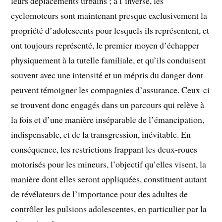
leurs déplacements urbains ; à l’inverse, les
cyclomoteurs sont maintenant presque exclusivement la
propriété d’adolescents pour lesquels ils représentent, et
ont toujours représenté, le premier moyen d’échapper
physiquement à la tutelle familiale, et qu’ils conduisent
souvent avec une intensité et un mépris du danger dont
peuvent témoigner les compagnies d’assurance. Ceux-ci
se trouvent donc engagés dans un parcours qui relève à
la fois et d’une manière inséparable de l’émancipation,
indispensable, et de la transgression, inévitable. En
conséquence, les restrictions frappant les deux-roues
motorisés pour les mineurs, l’objectif qu’elles visent, la
manière dont elles seront appliquées, constituent autant
de révélateurs de l’importance pour des adultes de
contrôler les pulsions adolescentes, en particulier par la