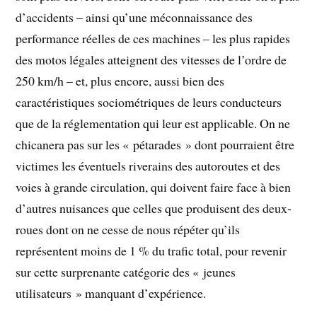
d’accidents – ainsi qu’une méconnaissance des
performance réelles de ces machines – les plus rapides
des motos légales atteignent des vitesses de l’ordre de
250 km/h – et, plus encore, aussi bien des
caractéristiques sociométriques de leurs conducteurs
que de la réglementation qui leur est applicable. On ne
chicanera pas sur les « pétarades » dont pourraient être
victimes les éventuels riverains des autoroutes et des
voies à grande circulation, qui doivent faire face à bien
d’autres nuisances que celles que produisent des deux-
roues dont on ne cesse de nous répéter qu’ils
représentent moins de 1 % du trafic total, pour revenir
sur cette surprenante catégorie des « jeunes
utilisateurs » manquant d’expérience.