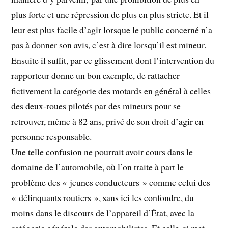
plus forte et une répression de plus en plus stricte. Et il
leur est plus facile d’agir lorsque le public concerné n’a
pas à donner son avis, c’est à dire lorsqu’il est mineur.
Ensuite il suffit, par ce glissement dont l’intervention du
rapporteur donne un bon exemple, de rattacher
fictivement la catégorie des motards en général à celles
des deux-roues pilotés par des mineurs pour se
retrouver, même à 82 ans, privé de son droit d’agir en
personne responsable.
Une telle confusion ne pourrait avoir cours dans le
domaine de l’automobile, où l’on traite à part le
problème des « jeunes conducteurs » comme celui des
« délinquants routiers », sans ici les confondre, du
moins dans le discours de l’appareil d’État, avec la
catégorie générale des automobilistes. Et celle-ci met