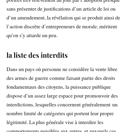
sans présenter de justifications d’un article de loi ou
d’un amendement, la révélation qui se produit ainsi de
l’action discrète d’entrepreneurs de morale, méritent
qu’on s’y attarde un peu.
la liste des interdits
Dans un pays où personne ne considère la vente libre
des armes de guerre comme faisant partie des droits
fondamentaux des citoyens, la puissance publique
dispose d’un assez large espace pour promouvoir des
interdictions, lesquelles concernent généralement un
nombre limité de catégories qui portent leur propre
légitimité. La plus générale vise à interdire les
comportements nuisibles aux autres, et auxquels ces