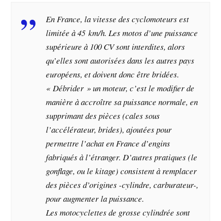
En France, la vitesse des cyclomoteurs est
limitée à 45 km/h. Les motos d’une puissance
supérieure à 100 CV sont interdites, alors
qu’elles sont autorisées dans les autres pays
européens, et doivent donc être bridées.
« Débrider » un moteur, c’est le modifier de
manière à accroître sa puissance normale, en
supprimant des pièces (cales sous
l’accélérateur, brides), ajoutées pour
permettre l’achat en France d’engins
fabriqués à l’étranger. D’autres pratiques (le
gonflage, ou le kitage) consistent à remplacer
des pièces d’origines -cylindre, carburateur-,
pour augmenter la puissance.
Les motocyclettes de grosse cylindrée sont