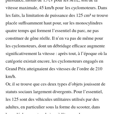
vitesse maximale, 45 km/h pour les cyclomoteurs. Dans
les faits, la limitation de puissance des 125 cm³ se trouve
placée suffisamment haut pour, sur les monocylindres
quatre temps qui forment l’essentiel du parc, ne pas
constituer de gêne réelle. Il n’en va pas de même pour
les cyclomoteurs, dont un débridage efficace augmente
significativement la vitesse : après tout, à l’époque où la
catégorie existait encore, les cyclomoteurs engagés en
Grand Prix atteignaient des vitesses de l’ordre de 210
km/h.
Or, il se trouve que ces deux types d’objets jouissent de
statuts sociaux largement divergents. Pour l’essentiel,
les 125 sont des véhicules utilitaires utilisés par des
adultes, en particulier sous la forme du scooter, dans