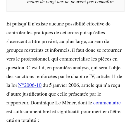
moins de vingt ans ne peuvent pas connaître.
Et puisqu’il n’existe aucune possibilté effective de
contrôler les pratiques de cet ordre puisqu’elles
s’exercent à titre privé et, au plus large, au sein de
groupes restreints et informels, il faut donc se retourner
vers le professionnel, qui commercialise les pièces en
question. C’est lui, en première analyse, qui sera l’objet
des sanctions renforcées par le chapitre IV, article 11 de
la loi
N°2006-10
du 5 janvier 2006, article qui n’a reçu
d’autre justification que celle présentée par le
rapporteur, Dominique Le Mèner, dont le
commentaire
est suffisamment bref et significatif pour mériter d’être
cité en totalité :