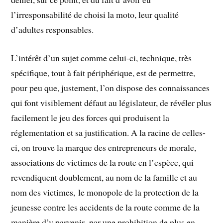
l’irresponsabilité de choisi la moto, leur qualité
d’adultes responsables.
L’intérêt d’un sujet comme celui-ci, technique, très
spécifique, tout à fait périphérique, est de permettre,
pour peu que, justement, l’on dispose des connaissances
qui font visiblement défaut au législateur, de révéler plus
facilement le jeu des forces qui produisent la
réglementation et sa justification. A la racine de celles-
ci, on trouve la marque des entrepreneurs de morale,
associations de victimes de la route en l’espèce, qui
revendiquent doublement, au nom de la famille et au
nom des victimes, le monopole de la protection de la
jeunesse contre les accidents de la route comme de la
manière d’y parvenir, par une prohibition de plus en