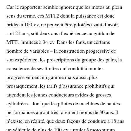
Car le rapporteur semble ignorer que les motos au plein
sens du terme, ces MTT2 dont la puissance est donc
bridée à 100 cv, ne peuvent être pilotées avant d’avoir,
soit 21 ans, soit deux ans d’expérience au guidon de
MTT1 limitées à 34 cv. Dans les faits, un certains
nombre de variables – la construction progressive de
son expérience, les prescriptions du groupe des pairs, la
conscience de ses limites qui conduit à monter
progressivement en gamme mais aussi, plus
prosaïquement, les tarifs d’assurance prohibitifs qui
attendent les jeunes conducteurs avides de grosses
cylindrées – font que les pilotes de machines de hautes
performances auront très rarement moins de 30 ans. Il
n’existe, en réalité, que deux façons de conduire à 18 ans
un véhicule de plus de 100 cv : rouler à moto sur un