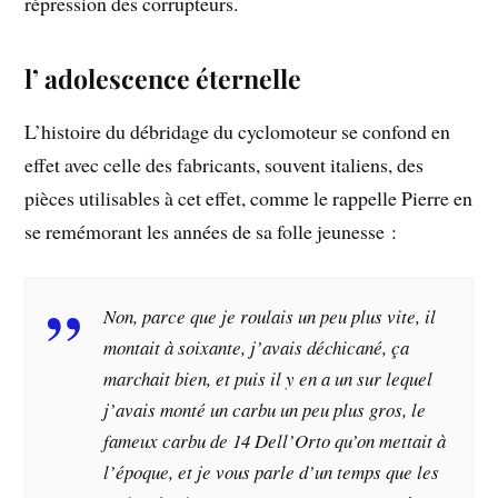
répression des corrupteurs.
l’ adolescence éternelle
L’histoire du débridage du cyclomoteur se confond en
effet avec celle des fabricants, souvent italiens, des
pièces utilisables à cet effet, comme le rappelle Pierre en
se remémorant les années de sa folle jeunesse :
Non, parce que je roulais un peu plus vite, il
montait à soixante, j’avais déchicané, ça
marchait bien, et puis il y en a un sur lequel
j’avais monté un carbu un peu plus gros, le
fameux carbu de 14 Dell’Orto qu’on mettait à
l’époque, et je vous parle d’un temps que les