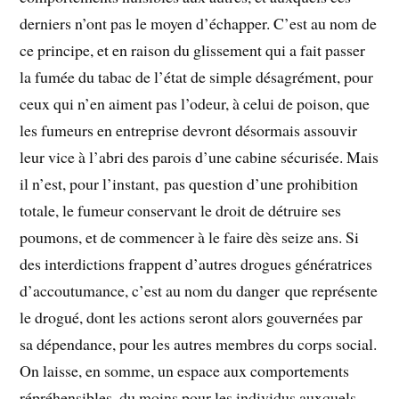
derniers n’ont pas le moyen d’échapper. C’est au nom de
ce principe, et en raison du glissement qui a fait passer
la fumée du tabac de l’état de simple désagrément, pour
ceux qui n’en aiment pas l’odeur, à celui de poison, que
les fumeurs en entreprise devront désormais assouvir
leur vice à l’abri des parois d’une cabine sécurisée. Mais
il n’est, pour l’instant, pas question d’une prohibition
totale, le fumeur conservant le droit de détruire ses
poumons, et de commencer à le faire dès seize ans. Si
des interdictions frappent d’autres drogues génératrices
d’accoutumance, c’est au nom du danger que représente
le drogué, dont les actions seront alors gouvernées par
sa dépendance, pour les autres membres du corps social.
On laisse, en somme, un espace aux comportements
répréhensibles, du moins pour les individus auxquels