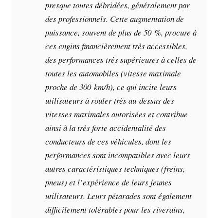
presque toutes débridées, généralement par
des professionnels. Cette augmentation de
puissance, souvent de plus de 50 %, procure à
ces engins financièrement très accessibles,
des performances très supérieures à celles de
toutes les automobiles (vitesse maximale
proche de 300 km/h), ce qui incite leurs
utilisateurs à rouler très au-dessus des
vitesses maximales autorisées et contribue
ainsi à la très forte accidentalité des
conducteurs de ces véhicules, dont les
performances sont incompatibles avec leurs
autres caractéristiques techniques (freins,
pneus) et l’expérience de leurs jeunes
utilisateurs. Leurs pétarades sont également
difficilement tolérables pour les riverains,