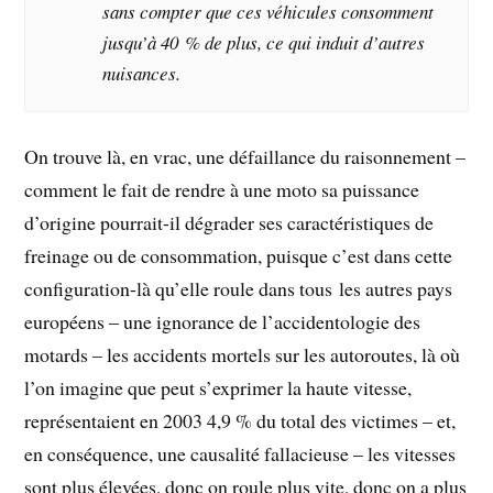
sans compter que ces véhicules consomment
jusqu’à 40 % de plus, ce qui induit d’autres
nuisances.
On trouve là, en vrac, une défaillance du raisonnement –
comment le fait de rendre à une moto sa puissance
d’origine pourrait-il dégrader ses caractéristiques de
freinage ou de consommation, puisque c’est dans cette
configuration-là qu’elle roule dans tous les autres pays
européens – une ignorance de l’accidentologie des
motards – les accidents mortels sur les autoroutes, là où
l’on imagine que peut s’exprimer la haute vitesse,
représentaient en 2003 4,9 % du total des victimes – et,
en conséquence, une causalité fallacieuse – les vitesses
sont plus élevées, donc on roule plus vite, donc on a plus