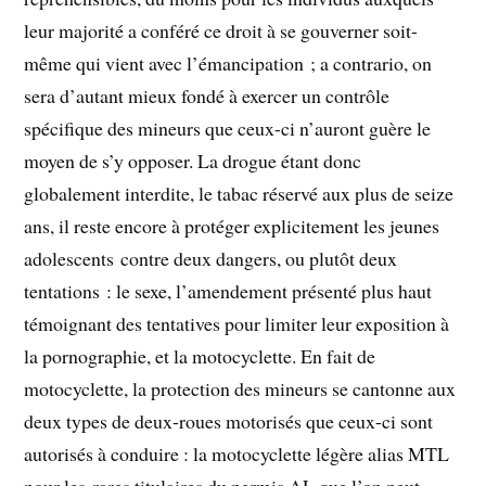
leur majorité a conféré ce droit à se gouverner soit-
même qui vient avec l’émancipation ; a contrario, on
sera d’autant mieux fondé à exercer un contrôle
spécifique des mineurs que ceux-ci n’auront guère le
moyen de s’y opposer. La drogue étant donc
globalement interdite, le tabac réservé aux plus de seize
ans, il reste encore à protéger explicitement les jeunes
adolescents contre deux dangers, ou plutôt deux
tentations : le sexe, l’amendement présenté plus haut
témoignant des tentatives pour limiter leur exposition à
la pornographie, et la motocyclette. En fait de
motocyclette, la protection des mineurs se cantonne aux
deux types de deux-roues motorisés que ceux-ci sont
autorisés à conduire : la motocyclette légère alias MTL