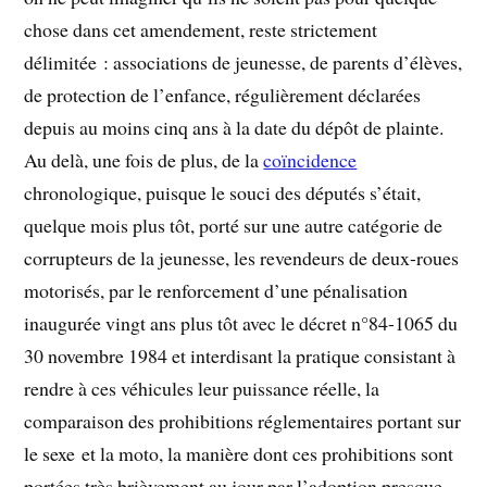
chose dans cet amendement, reste strictement
délimitée : associations de jeunesse, de parents d’élèves,
de protection de l’enfance, régulièrement déclarées
depuis au moins cinq ans à la date du dépôt de plainte.
Au delà, une fois de plus, de la
coïncidence
chronologique, puisque le souci des députés s’était,
quelque mois plus tôt, porté sur une autre catégorie de
corrupteurs de la jeunesse, les revendeurs de deux-roues
motorisés, par le renforcement d’une pénalisation
inaugurée vingt ans plus tôt avec le décret n°84-1065 du
30 novembre 1984 et interdisant la pratique consistant à
rendre à ces véhicules leur puissance réelle, la
comparaison des prohibitions réglementaires portant sur
le sexe et la moto, la manière dont ces prohibitions sont
portées très brièvement au jour par l’adoption presque