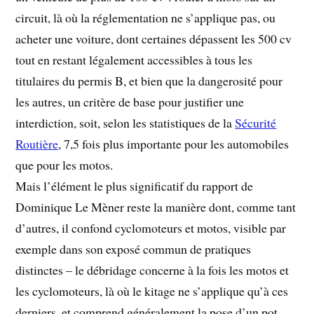
circuit, là où la réglementation ne s’applique pas, ou
acheter une voiture, dont certaines dépassent les 500 cv
tout en restant légalement accessibles à tous les
titulaires du permis B, et bien que la dangerosité pour
les autres, un critère de base pour justifier une
interdiction, soit, selon les statistiques de la
Sécurité
Routière
, 7,5 fois plus importante pour les automobiles
que pour les motos.
Mais l’élément le plus significatif du rapport de
Dominique Le Mèner reste la manière dont, comme tant
d’autres, il confond cyclomoteurs et motos, visible par
exemple dans son exposé commun de pratiques
distinctes – le débridage concerne à la fois les motos et
les cyclomoteurs, là où le kitage ne s’applique qu’à ces
derniers, et comprend généralement la pose d’un pot