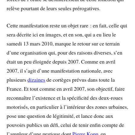
relève pourtant de leurs seules prérogatives.
Cette manifestation reste un objet rare : en fait, celle qui
sera décrite ici en images, et en son, qui a eu lieu le
samedi 13 mars 2010, marque le retour sur ce terrain
d’une organisation qui, pour des raisons diverses, s’en
était un peu éloignée depuis 2007. Comme en avril
2007, il s’agit d’une manifestation nationale, avec
plusieurs
dizaines
de cortèges prévus dans toute la
France. Et tout comme en avril 2007, son objectif, faire
reconnaître l’existence et la spécificité des deux-roues
motorisés, en particulier à l’intérieur des zones urbaines,
pose une question de légitimité, et lance donc aux
pouvoirs publics un défi, celui de tenir enfin compte de
l’ampleur d’une pratique dont
Pierre Kopp
, en