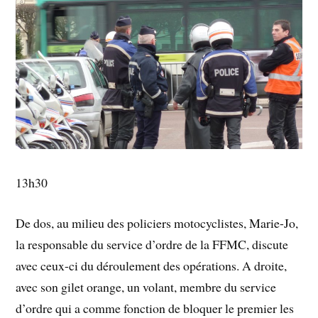
13h30
De dos, au milieu des policiers motocyclistes, Marie-Jo,
la responsable du service d’ordre de la FFMC, discute
avec ceux-ci du déroulement des opérations. A droite,
avec son gilet orange, un volant, membre du service
d’ordre qui a comme fonction de bloquer le premier les