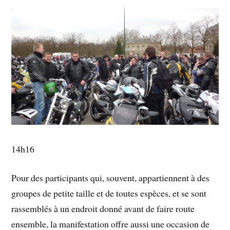
14h16
Pour des participants qui, souvent, appartiennent à des
groupes de petite taille et de toutes espèces, et se sont
rassemblés à un endroit donné avant de faire route
ensemble, la manifestation offre aussi une occasion de