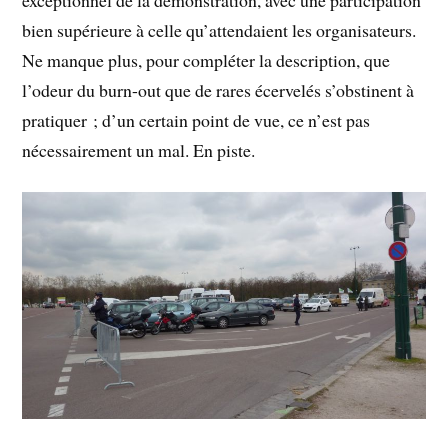
exceptionnel de la démonstration, avec une participation
bien supérieure à celle qu’attendaient les organisateurs.
Ne manque plus, pour compléter la description, que
l’odeur du burn-out que de rares écervelés s’obstinent à
pratiquer ; d’un certain point de vue, ce n’est pas
nécessairement un mal. En piste.