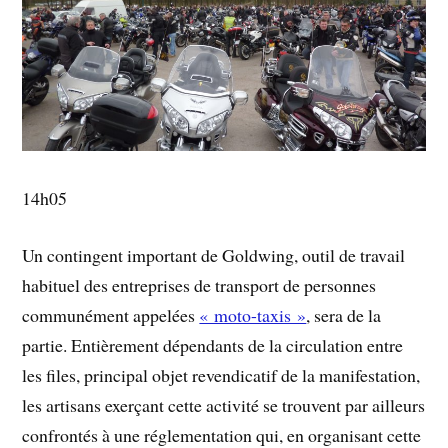
14h05
Un contingent important de Goldwing, outil de travail
habituel des entreprises de transport de personnes
communément appelées
« moto-taxis »
, sera de la
partie. Entièrement dépendants de la circulation entre
les files, principal objet revendicatif de la manifestation,
les artisans exerçant cette activité se trouvent par ailleurs
confrontés à une réglementation qui, en organisant cette