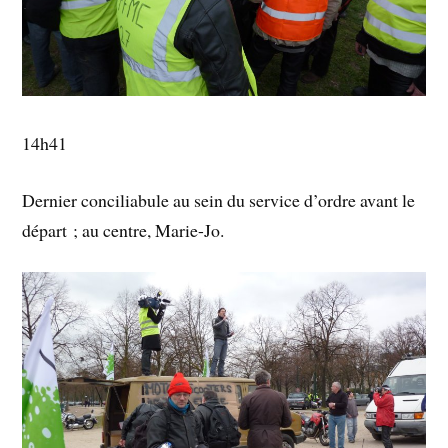
14h41
Dernier conciliabule au sein du service d’ordre avant le
départ ; au centre, Marie-Jo.