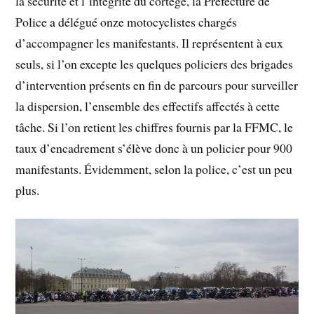
la sécurité et l’intégrité du cortège, la Préfecture de
Police a délégué onze motocyclistes chargés
d’accompagner les manifestants. Il représentent à eux
seuls, si l’on excepte les quelques policiers des brigades
d’intervention présents en fin de parcours pour surveiller
la dispersion, l’ensemble des effectifs affectés à cette
tâche. Si l’on retient les chiffres fournis par la FFMC, le
taux d’encadrement s’élève donc à un policier pour 900
manifestants. Évidemment, selon la police, c’est un peu
plus.