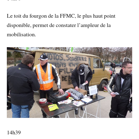
Le toit du fourgon de la FFMC, le plus haut point
disponible, permet de constater l’ampleur de la
mobilisation.
14h39