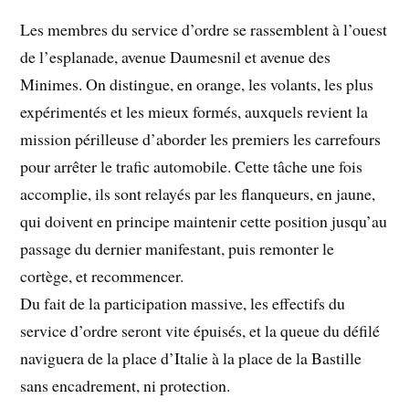
Les membres du service d’ordre se rassemblent à l’ouest
de l’esplanade, avenue Daumesnil et avenue des
Minimes. On distingue, en orange, les volants, les plus
expérimentés et les mieux formés, auxquels revient la
mission périlleuse d’aborder les premiers les carrefours
pour arrêter le trafic automobile. Cette tâche une fois
accomplie, ils sont relayés par les flanqueurs, en jaune,
qui doivent en principe maintenir cette position jusqu’au
passage du dernier manifestant, puis remonter le
cortège, et recommencer.
Du fait de la participation massive, les effectifs du
service d’ordre seront vite épuisés, et la queue du défilé
naviguera de la place d’Italie à la place de la Bastille
sans encadrement, ni protection.