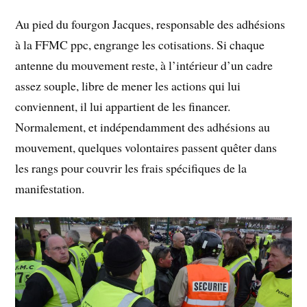
Au pied du fourgon Jacques, responsable des adhésions
à la FFMC ppc, engrange les cotisations. Si chaque
antenne du mouvement reste, à l’intérieur d’un cadre
assez souple, libre de mener les actions qui lui
conviennent, il lui appartient de les financer.
Normalement, et indépendamment des adhésions au
mouvement, quelques volontaires passent quêter dans
les rangs pour couvrir les frais spécifiques de la
manifestation.