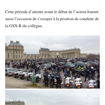
Cette période d’attente avant le début de l’action fournit
aussi l’occasion de s’essayer à la position de conduite de
la GSX-R du collègue.