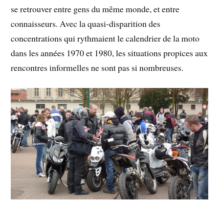
se retrouver entre gens du même monde, et entre
connaisseurs. Avec la quasi-disparition des
concentrations qui rythmaient le calendrier de la moto
dans les années 1970 et 1980, les situations propices aux
rencontres informelles ne sont pas si nombreuses.