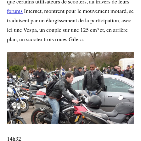
que certains utilisateurs de scooters, au travers de leurs
forums
Internet, montrent pour le mouvement motard, se
traduisent par un élargissement de la participation, avec
ici une Vespa, un couple sur une 125 cm³ et, en arrière
plan, un scooter trois roues Gilera.
14h32