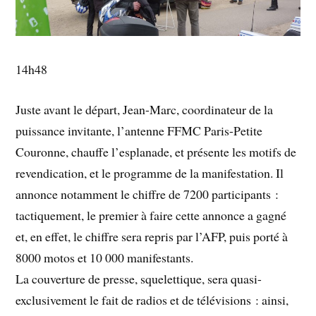
14h48
Juste avant le départ, Jean-Marc, coordinateur de la
puissance invitante, l’antenne FFMC Paris-Petite
Couronne, chauffe l’esplanade, et présente les motifs de
revendication, et le programme de la manifestation. Il
annonce notamment le chiffre de 7200 participants :
tactiquement, le premier à faire cette annonce a gagné
et, en effet, le chiffre sera repris par l’AFP, puis porté à
8000 motos et 10 000 manifestants.
La couverture de presse, squelettique, sera quasi-
exclusivement le fait de radios et de télévisions : ainsi,