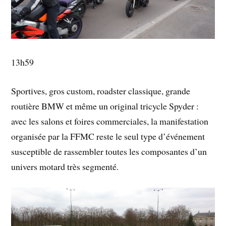
13h59
Sportives, gros custom, roadster classique, grande
routière BMW et même un original tricycle Spyder :
avec les salons et foires commerciales, la manifestation
organisée par la FFMC reste le seul type d’événement
susceptible de rassembler toutes les composantes d’un
univers motard très segmenté.