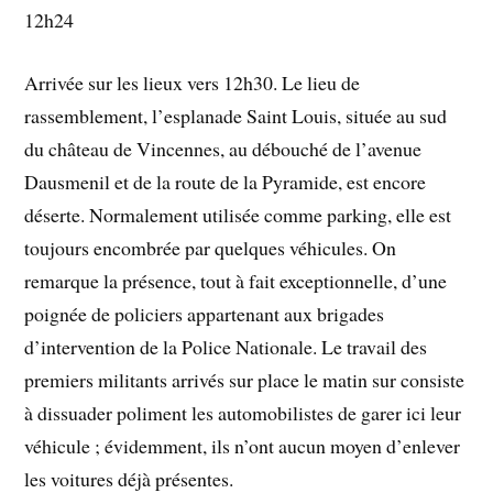
12h24
Arrivée sur les lieux vers 12h30. Le lieu de
rassemblement, l’esplanade Saint Louis, située au sud
du château de Vincennes, au débouché de l’avenue
Dausmenil et de la route de la Pyramide, est encore
déserte. Normalement utilisée comme parking, elle est
toujours encombrée par quelques véhicules. On
remarque la présence, tout à fait exceptionnelle, d’une
poignée de policiers appartenant aux brigades
d’intervention de la Police Nationale. Le travail des
premiers militants arrivés sur place le matin sur consiste
à dissuader poliment les automobilistes de garer ici leur
véhicule ; évidemment, ils n’ont aucun moyen d’enlever
les voitures déjà présentes.