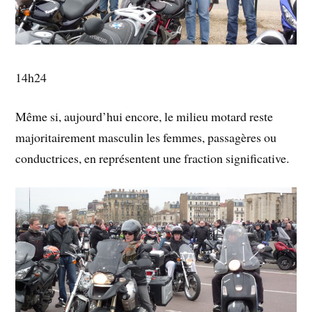
14h24
Même si, aujourd’hui encore, le milieu motard reste
majoritairement masculin les femmes, passagères ou
conductrices, en représentent une fraction significative.