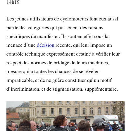
14h19
Les jeunes utilisateurs de cyclomoteurs font eux aussi
partie des catégories qui possèdent des raisons
spécifiques de manifester. Ils sont en effet sous la
menace d’une
décision
récente, qui leur impose un
contrôle technique expressément destiné à vérifier leur
respect des normes de bridage de leurs machines,
mesure qui a toutes les chances de se révéler
impraticable, et de ne guère constituer qu’un motif
d’incrimination, et de stigmatisation, supplémentaire.