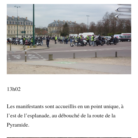
13h02
Les manifestants sont accueillis en un point unique, à
l’est de l’esplanade, au débouché de la route de la
Pyramide.