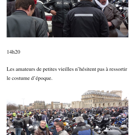
14h20
Les amateurs de petites vieilles n’hésitent pas à ressortir
le costume d’époque.