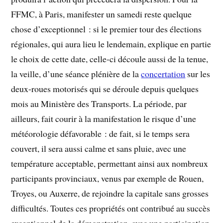
FFMC, à Paris, manifester un samedi reste quelque
chose d’exceptionnel : si le premier tour des élections
régionales, qui aura lieu le lendemain, explique en partie
le choix de cette date, celle-ci découle aussi de la tenue,
la veille, d’une séance plénière de la
concertation
sur les
deux-roues motorisés qui se déroule depuis quelques
mois au Ministère des Transports. La période, par
ailleurs, fait courir à la manifestation le risque d’une
météorologie défavorable : de fait, si le temps sera
couvert, il sera aussi calme et sans pluie, avec une
température acceptable, permettant ainsi aux nombreux
participants provinciaux, venus par exemple de Rouen,
Troyes, ou Auxerre, de rejoindre la capitale sans grosses
difficultés. Toutes ces propriétés ont contribué au succès