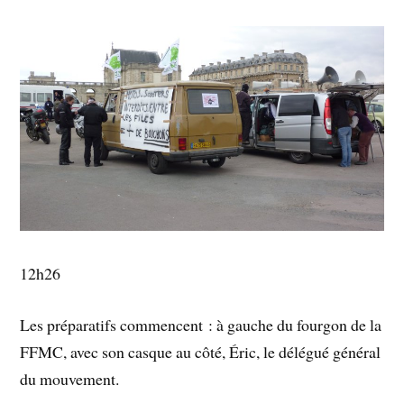
12h26
Les préparatifs commencent : à gauche du fourgon de la
FFMC, avec son casque au côté, Éric, le délégué général
du mouvement.