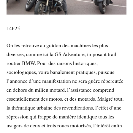
14h25
On les retrouve au guidon des machines les plus
diverses, comme ici la GS Adventure, imposant trail
routier BMW. Pour des raisons historiques,
sociologiques, voire banalement pratiques, puisque
l’annonce d’une manifestation ne sera guère répercutée
en dehors du milieu motard, l’assistance comprend
essentiellement des motos, et des motards. Malgré tout,
la thématique urbaine des revendications, l’effet d’une
répression qui frappe de manière identique tous les
usagers de deux et trois roues motorisés, l’intérêt enfin