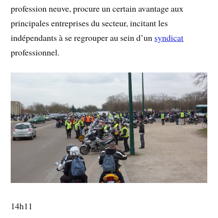
profession neuve, procure un certain avantage aux
principales entreprises du secteur, incitant les
indépendants à se regrouper au sein d’un
syndicat
professionnel.
14h11