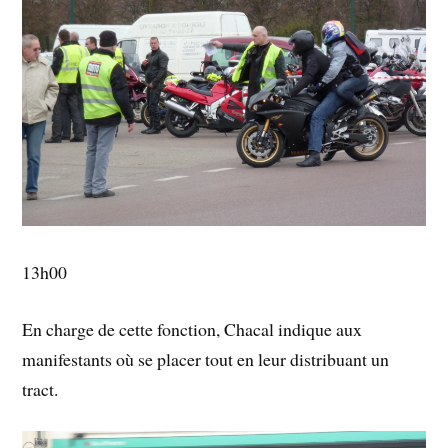
13h00
En charge de cette fonction, Chacal indique aux
manifestants où se placer tout en leur distribuant un
tract.