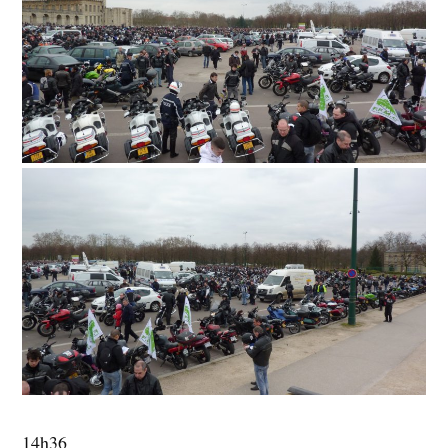
14h36