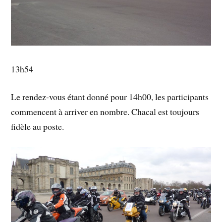
13h54
Le rendez-vous étant donné pour 14h00, les participants
commencent à arriver en nombre. Chacal est toujours
fidèle au poste.