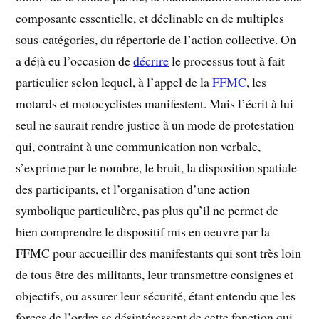
composante essentielle, et déclinable en de multiples
sous-catégories, du répertorie de l’action collective. On
a déjà eu l’occasion de
décrire
le processus tout à fait
particulier selon lequel, à l’appel de la
FFMC
, les
motards et motocyclistes manifestent. Mais l’écrit à lui
seul ne saurait rendre justice à un mode de protestation
qui, contraint à une communication non verbale,
s’exprime par le nombre, le bruit, la disposition spatiale
des participants, et l’organisation d’une action
symbolique particulière, pas plus qu’il ne permet de
bien comprendre le dispositif mis en oeuvre par la
FFMC pour accueillir des manifestants qui sont très loin
de tous être des militants, leur transmettre consignes et
objectifs, ou assurer leur sécurité, étant entendu que les
forces de l’ordre se désintéressent de cette fonction qui