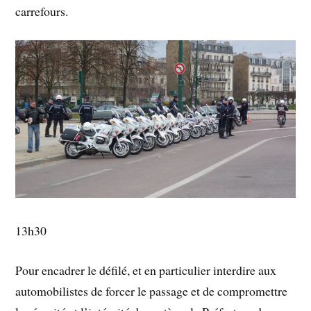
carrefours.
13h30
Pour encadrer le défilé, et en particulier interdire aux
automobilistes de forcer le passage et de compromettre