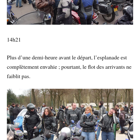
14h21
Plus d’une demi-heure avant le départ, l’esplanade est
complètement envahie ; pourtant, le flot des arrivants ne
faiblit pas.