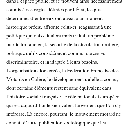
dans l’espace public, et se trouvent ainsi nécessairement
soumis à des règles définies par l’État, les plus
déterminés d’entre eux ont aussi, à un moment
historique précis, affronté celui-ci, réagissant à une
politique qui naissait alors mais traitait un problème
public fort ancien, la sécurité de la circulation routière,
politique qu’ils considéraient comme répressive,
discriminatoire, et inadaptée à leurs besoins.
L’organisation alors créée, la Fédération Française des
Motards en Colère, le développement qu’elle a connu,
dont certains éléments restent sans équivalent dans
l’histoire sociale française, le rôle national et européen
qui est aujourd’hui le sien valent largement que l’on s’y
intéresse. Là encore, pourtant, le mouvement motard ne
connaît d’autre publication sociologique que les