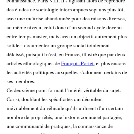
connaissance, Paris VIII. Il s’agissait alors de reprendre
des études de sociologie interrompues sept ans plus tôt,
avec une maîtrise abandonnée pour des raisons diverses,
au même niveau, celui donc d’un second cycle devenu
entre temps master, mais avec un objectif autrement plus
solide : documenter un groupe social totalement
délaissé, puisqu’il n’est, en France, illustré que par deux
articles ethnologiques de
François Portet
, et plus encore
les activités politiques auxquelles s’adonnent certains de
ses membres.
Ce deuxième point formait l’intérêt véritable du sujet.
Car si, doublant les spécificités qui découlent
inévitablement du véhicule qu’ils utilisent d’un certain
nombre de propriétés, une histoire connue et partagée,
une communauté de pratiques, la connaissance de