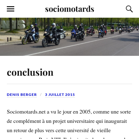
sociomotards
conclusion
DENIS BERGER
3 JUILLET 2015
Sociomotards.net a vu le jour en 2005, comme une sorte
de complément à un projet universitaire qui inaugurait
un retour de plus vers cette université de vieille