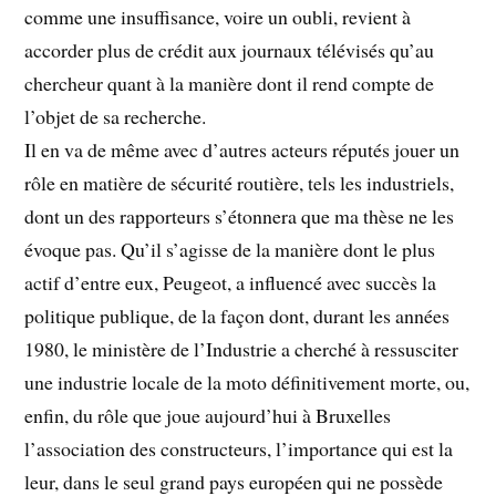
comme une insuffisance, voire un oubli, revient à
accorder plus de crédit aux journaux télévisés qu’au
chercheur quant à la manière dont il rend compte de
l’objet de sa recherche.
Il en va de même avec d’autres acteurs réputés jouer un
rôle en matière de sécurité routière, tels les industriels,
dont un des rapporteurs s’étonnera que ma thèse ne les
évoque pas. Qu’il s’agisse de la manière dont le plus
actif d’entre eux, Peugeot, a influencé avec succès la
politique publique, de la façon dont, durant les années
1980, le ministère de l’Industrie a cherché à ressusciter
une industrie locale de la moto définitivement morte, ou,
enfin, du rôle que joue aujourd’hui à Bruxelles
l’association des constructeurs, l’importance qui est la
leur, dans le seul grand pays européen qui ne possède