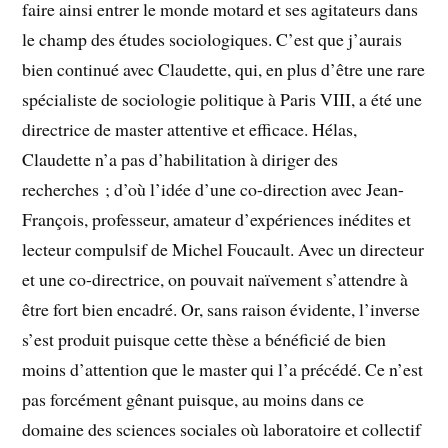
faire ainsi entrer le monde motard et ses agitateurs dans
le champ des études sociologiques. C’est que j’aurais
bien continué avec Claudette, qui, en plus d’être une rare
spécialiste de sociologie politique à Paris VIII, a été une
directrice de master attentive et efficace. Hélas,
Claudette n’a pas d’habilitation à diriger des
recherches ; d’où l’idée d’une co-direction avec Jean-
François, professeur, amateur d’expériences inédites et
lecteur compulsif de Michel Foucault. Avec un directeur
et une co-directrice, on pouvait naïvement s’attendre à
être fort bien encadré. Or, sans raison évidente, l’inverse
s’est produit puisque cette thèse a bénéficié de bien
moins d’attention que le master qui l’a précédé. Ce n’est
pas forcément gênant puisque, au moins dans ce
domaine des sciences sociales où laboratoire et collectif