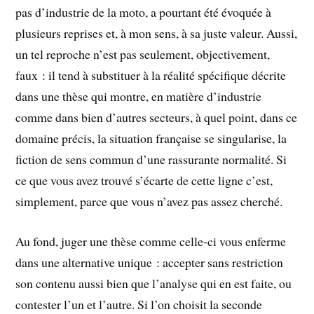
pas d’industrie de la moto, a pourtant été évoquée à
plusieurs reprises et, à mon sens, à sa juste valeur. Aussi,
un tel reproche n’est pas seulement, objectivement,
faux : il tend à substituer à la réalité spécifique décrite
dans une thèse qui montre, en matière d’industrie
comme dans bien d’autres secteurs, à quel point, dans ce
domaine précis, la situation française se singularise, la
fiction de sens commun d’une rassurante normalité. Si
ce que vous avez trouvé s’écarte de cette ligne c’est,
simplement, parce que vous n’avez pas assez cherché.
Au fond, juger une thèse comme celle-ci vous enferme
dans une alternative unique : accepter sans restriction
son contenu aussi bien que l’analyse qui en est faite, ou
contester l’un et l’autre. Si l’on choisit la seconde