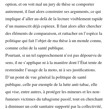
option, et on voit mal un jury de thèse se comporter
autrement, il faut alors construire ses arguments, ce qui
implique d’aller au-delà de la lecture visiblement rapide
d’un manuscrit déjà copieux. Il faut alors aller chercher
des éléments de comparaison, et rattacher en l’espèce la
politique qui fait l’objet de ma thèse à un monde connu,
comme celui de la santé publique.
Pourtant, si un tel rapprochement n’est pas dépourvu de
sens, il ne s’applique ni à la manière dont l’État tente de
restreindre l’usage de la moto, ni à ses justifications.
D’un point de vue général la politique de santé
publique, celle par exemple de la lutte anti-tabac, elle
qui vise, entre autres, à protéger les mineurs et les non-
fumeurs victimes du tabagisme passif, tout en cherchant
à diminuer un coût sanitaire supporté par la collectivité,