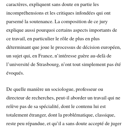
caractères, expliquent sans doute en partie les
incompréhensions et les critiques infondées qui ont
parsemé la soutenance. La composition de ce jury
explique aussi pourquoi certains aspects importants de
ce travail, en particulier le rôle de plus en plus
déterminant que joue le processus de décision européen,
un sujet qui, en France, n’intéresse guère au-delà de
l’université de Strasbourg, n’ont tout simplement pas été
évoqués.
De quelle manière un sociologue, professeur ou
directeur de recherches, peut-il aborder un travail qui ne
relève pas de sa spécialité, dont le contenu lui est
totalement étranger, dont la problématique, classique,
reste peu répandue, et qu’il a sans doute accepté de juger