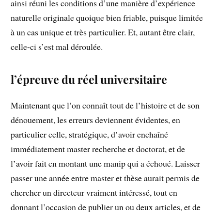
ainsi réuni les conditions d’une manière d’expérience
naturelle originale quoique bien friable, puisque limitée
à un cas unique et très particulier. Et, autant être clair,
celle-ci s’est mal déroulée.
l’épreuve du réel universitaire
Maintenant que l’on connaît tout de l’histoire et de son
dénouement, les erreurs deviennent évidentes, en
particulier celle, stratégique, d’avoir enchaîné
immédiatement master recherche et doctorat, et de
l’avoir fait en montant une manip qui a échoué. Laisser
passer une année entre master et thèse aurait permis de
chercher un directeur vraiment intéressé, tout en
donnant l’occasion de publier un ou deux articles, et de