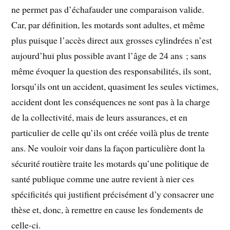
ne permet pas d’échafauder une comparaison valide.
Car, par définition, les motards sont adultes, et même
plus puisque l’accès direct aux grosses cylindrées n’est
aujourd’hui plus possible avant l’âge de 24 ans ; sans
même évoquer la question des responsabilités, ils sont,
lorsqu’ils ont un accident, quasiment les seules victimes,
accident dont les conséquences ne sont pas à la charge
de la collectivité, mais de leurs assurances, et en
particulier de celle qu’ils ont créée voilà plus de trente
ans. Ne vouloir voir dans la façon particulière dont la
sécurité routière traite les motards qu’une politique de
santé publique comme une autre revient à nier ces
spécificités qui justifient précisément d’y consacrer une
thèse et, donc, à remettre en cause les fondements de
celle-ci.