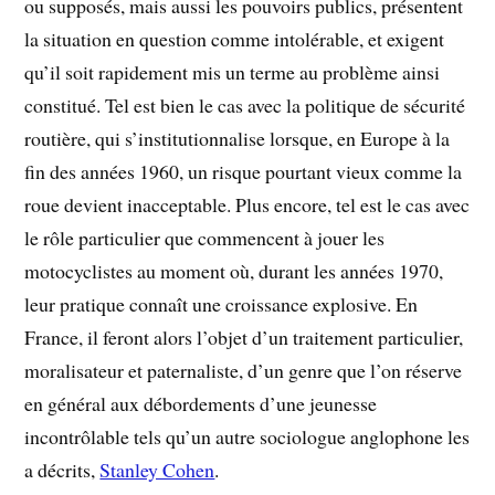
ou supposés, mais aussi les pouvoirs publics, présentent
la situation en question comme intolérable, et exigent
qu’il soit rapidement mis un terme au problème ainsi
constitué. Tel est bien le cas avec la politique de sécurité
routière, qui s’institutionnalise lorsque, en Europe à la
fin des années 1960, un risque pourtant vieux comme la
roue devient inacceptable. Plus encore, tel est le cas avec
le rôle particulier que commencent à jouer les
motocyclistes au moment où, durant les années 1970,
leur pratique connaît une croissance explosive. En
France, il feront alors l’objet d’un traitement particulier,
moralisateur et paternaliste, d’un genre que l’on réserve
en général aux débordements d’une jeunesse
incontrôlable tels qu’un autre sociologue anglophone les
a décrits,
Stanley Cohen
.