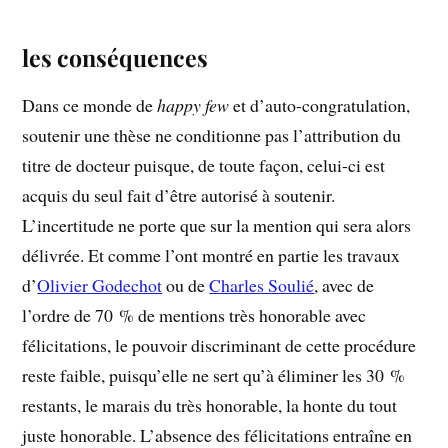
les conséquences
Dans ce monde de
happy few
et d’auto-congratulation,
soutenir une thèse ne conditionne pas l’attribution du
titre de docteur puisque, de toute façon, celui-ci est
acquis du seul fait d’être autorisé à soutenir.
L’incertitude ne porte que sur la mention qui sera alors
délivrée. Et comme l’ont montré en partie les travaux
d’
Olivier Godechot
ou de
Charles Soulié
, avec de
l’ordre de 70 % de mentions très honorable avec
félicitations, le pouvoir discriminant de cette procédure
reste faible, puisqu’elle ne sert qu’à éliminer les 30 %
restants, le marais du très honorable, la honte du tout
juste honorable. L’absence des félicitations entraîne en