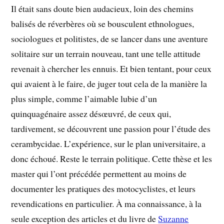
Il était sans doute bien audacieux, loin des chemins
balisés de réverbères où se bousculent ethnologues,
sociologues et politistes, de se lancer dans une aventure
solitaire sur un terrain nouveau, tant une telle attitude
revenait à chercher les ennuis. Et bien tentant, pour ceux
qui avaient à le faire, de juger tout cela de la manière la
plus simple, comme l’aimable lubie d’un
quinquagénaire assez désœuvré, de ceux qui,
tardivement, se découvrent une passion pour l’étude des
cerambycidae. L’expérience, sur le plan universitaire, a
donc échoué. Reste le terrain politique. Cette thèse et les
master qui l’ont précédée permettent au moins de
documenter les pratiques des motocyclistes, et leurs
revendications en particulier. À ma connaissance, à la
seule exception des articles et du livre de
Suzanne