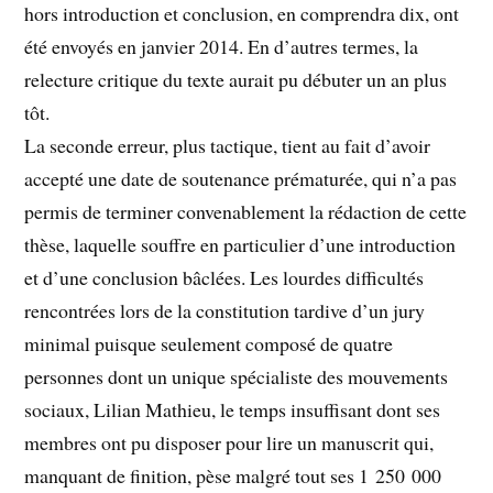
hors introduction et conclusion, en comprendra dix, ont
été envoyés en janvier 2014. En d’autres termes, la
relecture critique du texte aurait pu débuter un an plus
tôt.
La seconde erreur, plus tactique, tient au fait d’avoir
accepté une date de soutenance prématurée, qui n’a pas
permis de terminer convenablement la rédaction de cette
thèse, laquelle souffre en particulier d’une introduction
et d’une conclusion bâclées. Les lourdes difficultés
rencontrées lors de la constitution tardive d’un jury
minimal puisque seulement composé de quatre
personnes dont un unique spécialiste des mouvements
sociaux, Lilian Mathieu, le temps insuffisant dont ses
membres ont pu disposer pour lire un manuscrit qui,
manquant de finition, pèse malgré tout ses 1 250 000