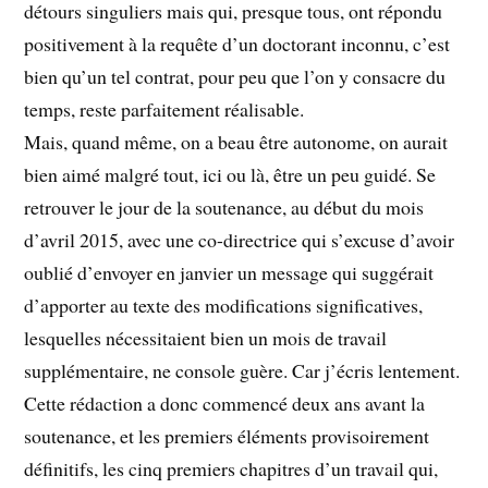
détours singuliers mais qui, presque tous, ont répondu
positivement à la requête d’un doctorant inconnu, c’est
bien qu’un tel contrat, pour peu que l’on y consacre du
temps, reste parfaitement réalisable.
Mais, quand même, on a beau être autonome, on aurait
bien aimé malgré tout, ici ou là, être un peu guidé. Se
retrouver le jour de la soutenance, au début du mois
d’avril 2015, avec une co-directrice qui s’excuse d’avoir
oublié d’envoyer en janvier un message qui suggérait
d’apporter au texte des modifications significatives,
lesquelles nécessitaient bien un mois de travail
supplémentaire, ne console guère. Car j’écris lentement.
Cette rédaction a donc commencé deux ans avant la
soutenance, et les premiers éléments provisoirement
définitifs, les cinq premiers chapitres d’un travail qui,