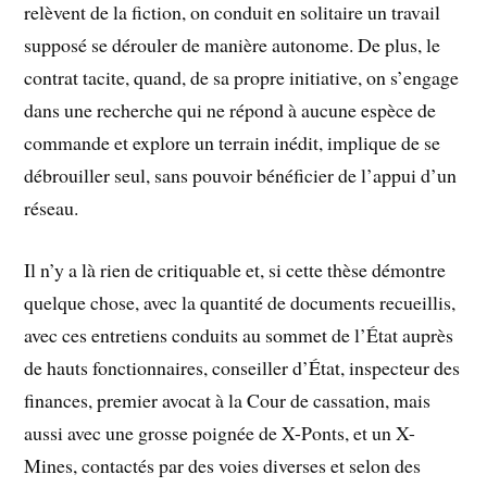
relèvent de la fiction, on conduit en solitaire un travail
supposé se dérouler de manière autonome. De plus, le
contrat tacite, quand, de sa propre initiative, on s’engage
dans une recherche qui ne répond à aucune espèce de
commande et explore un terrain inédit, implique de se
débrouiller seul, sans pouvoir bénéficier de l’appui d’un
réseau.
Il n’y a là rien de critiquable et, si cette thèse démontre
quelque chose, avec la quantité de documents recueillis,
avec ces entretiens conduits au sommet de l’État auprès
de hauts fonctionnaires, conseiller d’État, inspecteur des
finances, premier avocat à la Cour de cassation, mais
aussi avec une grosse poignée de X-Ponts, et un X-
Mines, contactés par des voies diverses et selon des