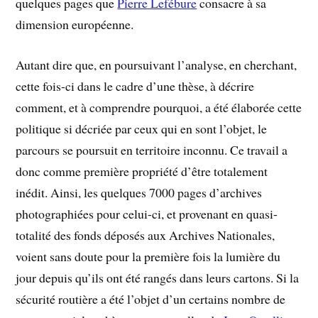
quelques pages que
Pierre Lefébure
consacre à sa
dimension européenne.
Autant dire que, en poursuivant l’analyse, en cherchant,
cette fois-ci dans le cadre d’une thèse, à décrire
comment, et à comprendre pourquoi, a été élaborée cette
politique si décriée par ceux qui en sont l’objet, le
parcours se poursuit en territoire inconnu. Ce travail a
donc comme première propriété d’être totalement
inédit. Ainsi, les quelques 7000 pages d’archives
photographiées pour celui-ci, et provenant en quasi-
totalité des fonds déposés aux Archives Nationales,
voient sans doute pour la première fois la lumière du
jour depuis qu’ils ont été rangés dans leurs cartons. Si la
sécurité routière a été l’objet d’un certains nombre de