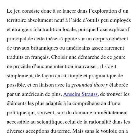
Le jeu consiste donc à se lancer dans l’exploration d’un
territoire absolument neuf à l’aide d’outils peu employés
et étrangers à la tradition locale, puisque l’axe explicatif
principal de cette thèse s’appuie sur un corpus cohérent
de travaux britanniques ou américains assez rarement
traduits en français. Choisir une démarche de ce genre
ne procède d’aucune intention mauvaise : il s’agit
simplement, de façon aussi simple et pragmatique de
possible, et en liaison avec la
grounded theory
élaborée
par un américain de plus,
Anselm Strauss
, de trouver les
éléments les plus adaptés à la compréhension d’une
politique qui, souvent, sort du domaine immédiatement
accessible au scientifique, celui de la rationalité dans les
diverses acceptions du terme. Mais sans le vouloir, on a