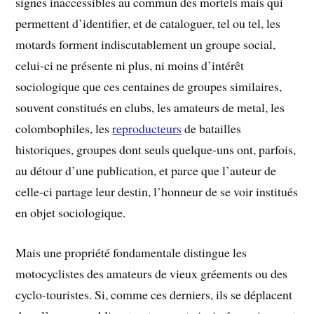
signes inaccessibles au commun des mortels mais qui
permettent d’identifier, et de cataloguer, tel ou tel, les
motards forment indiscutablement un groupe social,
celui-ci ne présente ni plus, ni moins d’intérêt
sociologique que ces centaines de groupes similaires,
souvent constitués en clubs, les amateurs de metal, les
colombophiles, les
reproducteurs
de batailles
historiques, groupes dont seuls quelque-uns ont, parfois,
au détour d’une publication, et parce que l’auteur de
celle-ci partage leur destin, l’honneur de se voir institués
en objet sociologique.
Mais une propriété fondamentale distingue les
motocyclistes des amateurs de vieux gréements ou des
cyclo-touristes. Si, comme ces derniers, ils se déplacent