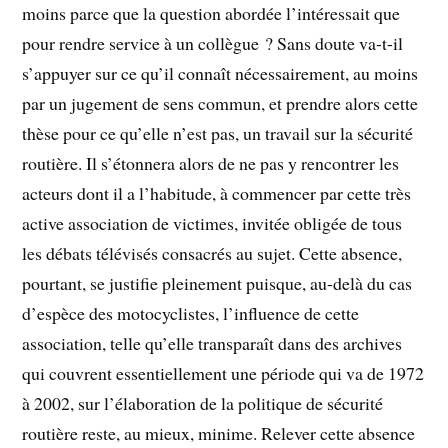
moins parce que la question abordée l’intéressait que
pour rendre service à un collègue ? Sans doute va-t-il
s’appuyer sur ce qu’il connaît nécessairement, au moins
par un jugement de sens commun, et prendre alors cette
thèse pour ce qu’elle n’est pas, un travail sur la sécurité
routière. Il s’étonnera alors de ne pas y rencontrer les
acteurs dont il a l’habitude, à commencer par cette très
active association de victimes, invitée obligée de tous
les débats télévisés consacrés au sujet. Cette absence,
pourtant, se justifie pleinement puisque, au-delà du cas
d’espèce des motocyclistes, l’influence de cette
association, telle qu’elle transparaît dans des archives
qui couvrent essentiellement une période qui va de 1972
à 2002, sur l’élaboration de la politique de sécurité
routière reste, au mieux, minime. Relever cette absence