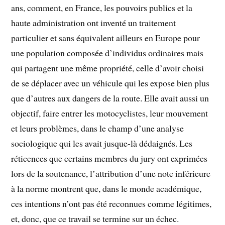
ans, comment, en France, les pouvoirs publics et la
haute administration ont inventé un traitement
particulier et sans équivalent ailleurs en Europe pour
une population composée d’individus ordinaires mais
qui partagent une même propriété, celle d’avoir choisi
de se déplacer avec un véhicule qui les expose bien plus
que d’autres aux dangers de la route. Elle avait aussi un
objectif, faire entrer les motocyclistes, leur mouvement
et leurs problèmes, dans le champ d’une analyse
sociologique qui les avait jusque-là dédaignés. Les
réticences que certains membres du jury ont exprimées
lors de la soutenance, l’attribution d’une note inférieure
à la norme montrent que, dans le monde académique,
ces intentions n’ont pas été reconnues comme légitimes,
et, donc, que ce travail se termine sur un échec.