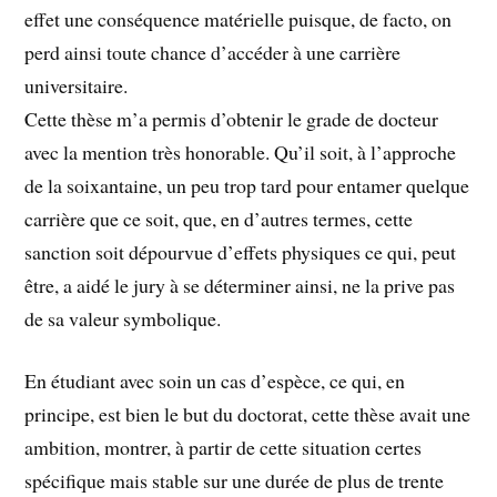
effet une conséquence matérielle puisque, de facto, on
perd ainsi toute chance d’accéder à une carrière
universitaire.
Cette thèse m’a permis d’obtenir le grade de docteur
avec la mention très honorable. Qu’il soit, à l’approche
de la soixantaine, un peu trop tard pour entamer quelque
carrière que ce soit, que, en d’autres termes, cette
sanction soit dépourvue d’effets physiques ce qui, peut
être, a aidé le jury à se déterminer ainsi, ne la prive pas
de sa valeur symbolique.
En étudiant avec soin un cas d’espèce, ce qui, en
principe, est bien le but du doctorat, cette thèse avait une
ambition, montrer, à partir de cette situation certes
spécifique mais stable sur une durée de plus de trente