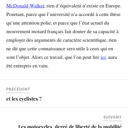
McDonald-Walker
, rien d’équivalent n’existe en Europe.
Pourtant, parce que l’université n’a accordé à cette thèse
qu’une attention polie, et parce que l’état actuel du
mouvement motard français fait douter de sa capacité à
employer des arguments de caractère scientifique, rien
ne dit que cette connaissance sera utile à ceux qui en
sont l’objet. Alors ce travail, que l’on peut lire
ici,
aura
été entrepris en vain.
PRÉCÉDENT
et les cyclistes ?
SUIVANT
Les motocycles, degré de liberté de la mobilité