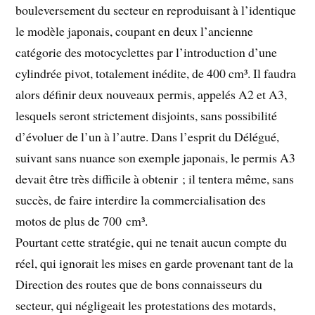
bouleversement du secteur en reproduisant à l’identique
le modèle japonais, coupant en deux l’ancienne
catégorie des motocyclettes par l’introduction d’une
cylindrée pivot, totalement inédite, de 400 cm³. Il faudra
alors définir deux nouveaux permis, appelés A2 et A3,
lesquels seront strictement disjoints, sans possibilité
d’évoluer de l’un à l’autre. Dans l’esprit du Délégué,
suivant sans nuance son exemple japonais, le permis A3
devait être très difficile à obtenir ; il tentera même, sans
succès, de faire interdire la commercialisation des
motos de plus de 700 cm³.
Pourtant cette stratégie, qui ne tenait aucun compte du
réel, qui ignorait les mises en garde provenant tant de la
Direction des routes que de bons connaisseurs du
secteur, qui négligeait les protestations des motards,