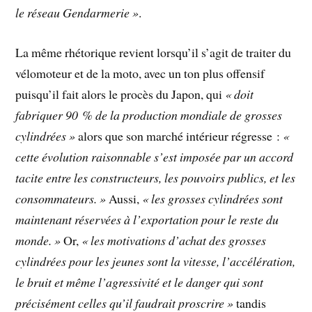
le réseau Gendarmerie »
.
La même rhétorique revient lorsqu’il s’agit de traiter du
vélomoteur et de la moto, avec un ton plus offensif
puisqu’il fait alors le procès du Japon, qui
« doit
fabriquer 90 % de la production mondiale de grosses
cylindrées »
alors que son marché intérieur régresse :
«
cette évolution raisonnable s’est imposée par un accord
tacite entre les constructeurs, les pouvoirs publics, et les
consommateurs. »
Aussi,
« les grosses cylindrées sont
maintenant réservées à l’exportation pour le reste du
monde. »
Or,
« les motivations d’achat des grosses
cylindrées pour les jeunes sont la vitesse, l’accélération,
le bruit et même l’agressivité et le danger qui sont
précisément celles qu’il faudrait proscrire »
tandis