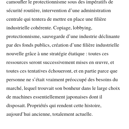
camoufler le protectionnisme sous des impératifs de
sécurité routière, intervention d’une administration
centrale qui tentera de mettre en place une filière
industrielle cohérente. Copiage, lobbying,
protectionnisme, sauvegarde d’une industrie déclinante
par des fonds publics, création d’une filière industrielle
nouvelle grâce à une stratégie étatique : toutes ces
ressources seront successivement mises en œuvre, et
toutes ces tentatives échoueront, et en partie parce que
personne ne s’était vraiment préoccupé des besoins du
marché, lequel trouvait son bonheur dans le large choix
de machines essentiellement japonaises dont il
disposait. Propriétés qui rendent cette histoire,
aujourd’hui ancienne, totalement actuelle.