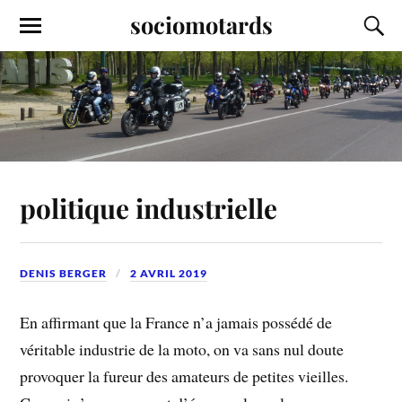
sociomotards
politique industrielle
DENIS BERGER
2 AVRIL 2019
En affirmant que la France n’a jamais possédé de
véritable industrie de la moto, on va sans nul doute
provoquer la fureur des amateurs de petites vieilles.