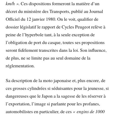
km/h ».
Ces dispositions formeront la matière d’un
décret du ministère des Transports, publié au Journal
Officiel du 12 janvier 1980. On le voit, qualifier de
dossier législatif le rapport de Cycles Peugeot relève à
peine de l’hyperbole tant, à la seule exception de
l’obligation de port du casque, toutes ses propositions
seront fidèlement transcrites dans la loi. Son influence,
de plus, ne se limite pas au seul domaine de la
réglementation.
Sa description de la moto japonaise et, plus encore, de
ces grosses cylindrées si séduisantes pour la jeunesse, si
dangereuses que le Japon a la sagesse de les réserver à
l’exportation, l’image si parlante pour les profanes,
automobilistes en particulier, de ces
« engins de 1000