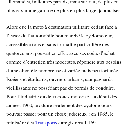
allemandes, italiennes parfois, mais surtout, de plus en
plus et sur une gamme de plus en plus large, japonaises.
Alors que la moto à destination utilitaire cédait face à
l’essor de l’automobile bon marché le cyclomoteur,
accessible à tous et sans formalité particulière dès
quatorze ans, pouvait en effet, avec ses coûts d’achat
comme d’entretien très modestes, répondre aux besoins
d’une clientèle nombreuse et variée mais peu fortunée,
lycéens et étudiants, ouvriers urbains, campagnards
vieillissants ne possédant pas de permis de conduire.
Pour l’industrie du deux-roues motorisé, au début des
années 1960, produire seulement des cyclomoteurs
pouvait passer pour un choix judicieux : en 1965, le
ministère des
Transports
enregistrera 1 169