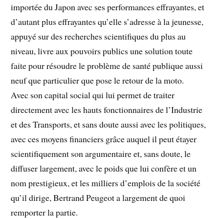
importée du Japon avec ses performances effrayantes, et
d’autant plus effrayantes qu’elle s’adresse à la jeunesse,
appuyé sur des recherches scientifiques du plus au
niveau, livre aux pouvoirs publics une solution toute
faite pour résoudre le problème de santé publique aussi
neuf que particulier que pose le retour de la moto.
Avec son capital social qui lui permet de traiter
directement avec les hauts fonctionnaires de l’Industrie
et des Transports, et sans doute aussi avec les politiques,
avec ces moyens financiers grâce auquel il peut étayer
scientifiquement son argumentaire et, sans doute, le
diffuser largement, avec le poids que lui confère et un
nom prestigieux, et les milliers d’emplois de la société
qu’il dirige, Bertrand Peugeot a largement de quoi
remporter la partie.