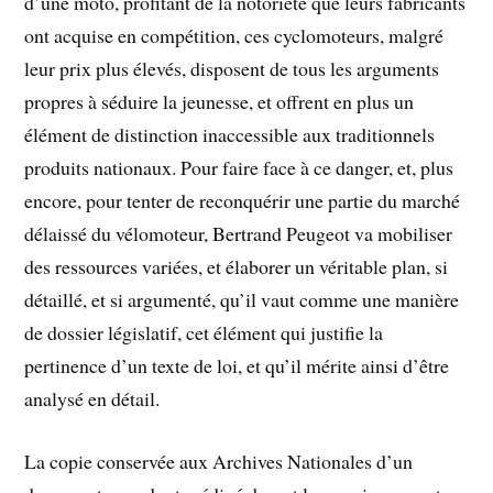
d’une moto, profitant de la notoriété que leurs fabricants
ont acquise en compétition, ces cyclomoteurs, malgré
leur prix plus élevés, disposent de tous les arguments
propres à séduire la jeunesse, et offrent en plus un
élément de distinction inaccessible aux traditionnels
produits nationaux. Pour faire face à ce danger, et, plus
encore, pour tenter de reconquérir une partie du marché
délaissé du vélomoteur, Bertrand Peugeot va mobiliser
des ressources variées, et élaborer un véritable plan, si
détaillé, et si argumenté, qu’il vaut comme une manière
de dossier législatif, cet élément qui justifie la
pertinence d’un texte de loi, et qu’il mérite ainsi d’être
analysé en détail.
La copie conservée aux Archives Nationales d’un