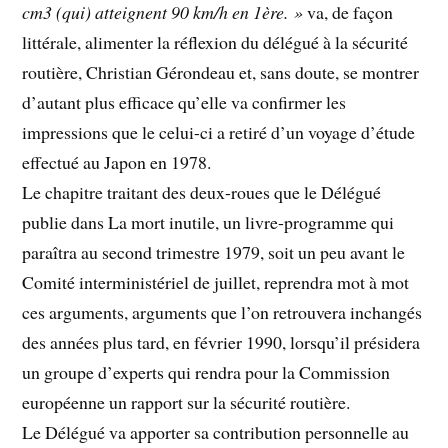
cm3 (qui) atteignent 90 km/h en 1ère. »
va, de façon
littérale, alimenter la réflexion du délégué à la sécurité
routière, Christian Gérondeau et, sans doute, se montrer
d’autant plus efficace qu’elle va confirmer les
impressions que le celui-ci a retiré d’un voyage d’étude
effectué au Japon en 1978.
Le chapitre traitant des deux-roues que le Délégué
publie dans La mort inutile, un livre-programme qui
paraîtra au second trimestre 1979, soit un peu avant le
Comité interministériel de juillet, reprendra mot à mot
ces arguments, arguments que l’on retrouvera inchangés
des années plus tard, en février 1990, lorsqu’il présidera
un groupe d’experts qui rendra pour la Commission
européenne un rapport sur la sécurité routière.
Le Délégué va apporter sa contribution personnelle au