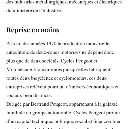
des industries métallurgiques, mécaniques et électriques
du ministère de l’Industrie.
Reprise en mains
À la fin des années 1970 la production industrielle
autochtone de deux-roues motorisés ne dépend donc
plus que de deux sociétés, Cycles Peugeot et
Motobécane. Concurrentes puisqu’elles fabriquent
toutes deux bicyclettes et cyclomoteurs, ces deux
entreprises relèvent pourtant d’univers économiques et
sociaux bien distincts.
Dirigée par Bertrand Peugeot, appartenant à la galaxie
familiale du groupe automobile, Cycles Peugeot profite
d’un capital technique, politique, social et financier bien