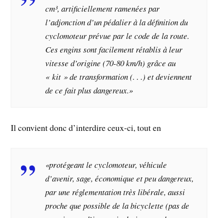
cm³, artificiellement ramenées par
l’adjonction d’un pédalier à la définition du
cyclomoteur prévue par le code de la route.
Ces engins sont facilement rétablis à leur
vitesse d’origine (70-80 km/h) grâce au
« kit » de transformation (. . .) et deviennent
de ce fait plus dangereux.»
Il convient donc d’interdire ceux-ci, tout en
«protégeant le cyclomoteur, véhicule
d’avenir, sage, économique et peu dangereux,
par une réglementation très libérale, aussi
proche que possible de la bicyclette (pas de