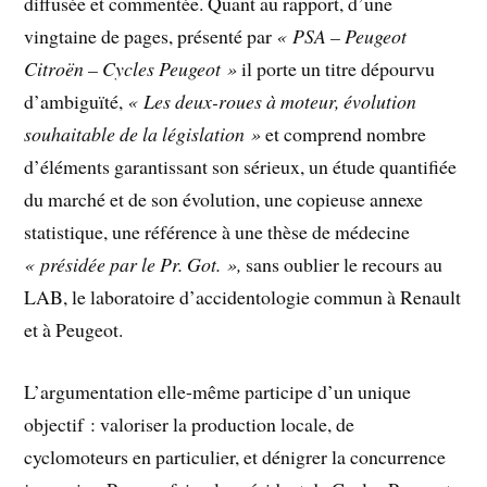
diffusée et commentée. Quant au rapport, d’une
vingtaine de pages, présenté par
« PSA – Peugeot
Citroën – Cycles Peugeot »
il porte un titre dépourvu
d’ambiguïté,
« Les deux-roues à moteur, évolution
souhaitable de la législation »
et comprend nombre
d’éléments garantissant son sérieux, un étude quantifiée
du marché et de son évolution, une copieuse annexe
statistique, une référence à une thèse de médecine
« présidée par le Pr. Got. »,
sans oublier le recours au
LAB, le laboratoire d’accidentologie commun à Renault
et à Peugeot.
L’argumentation elle-même participe d’un unique
objectif : valoriser la production locale, de
cyclomoteurs en particulier, et dénigrer la concurrence