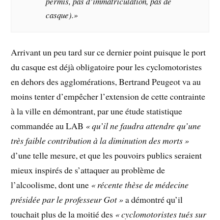
permis, pas d’immatriculation, pas de
casque).»
Arrivant un peu tard sur ce dernier point puisque le port
du casque est déjà obligatoire pour les cyclomotoristes
en dehors des agglomérations, Bertrand Peugeot va au
moins tenter d’empêcher l’extension de cette contrainte
à la ville en démontrant, par une étude statistique
commandée au LAB
« qu’il ne faudra attendre qu’une
très faible contribution à la diminution des morts »
d’une telle mesure, et que les pouvoirs publics seraient
mieux inspirés de s’attaquer au problème de
l’alcoolisme, dont une
« récente thèse de médecine
présidée par le professeur Got »
a démontré qu’il
touchait plus de la moitié des
« cyclomotoristes tués sur