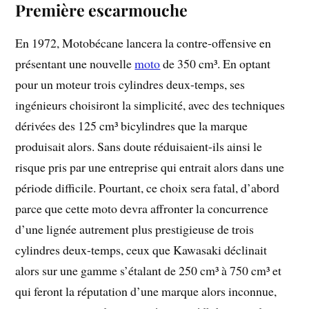
Première escarmouche
En 1972, Motobécane lancera la contre-offensive en
présentant une nouvelle
moto
de 350 cm³. En optant
pour un moteur trois cylindres deux-temps, ses
ingénieurs choisiront la simplicité, avec des techniques
dérivées des 125 cm³ bicylindres que la marque
produisait alors. Sans doute réduisaient-ils ainsi le
risque pris par une entreprise qui entrait alors dans une
période difficile. Pourtant, ce choix sera fatal, d’abord
parce que cette moto devra affronter la concurrence
d’une lignée autrement plus prestigieuse de trois
cylindres deux-temps, ceux que Kawasaki déclinait
alors sur une gamme s’étalant de 250 cm³ à 750 cm³ et
qui feront la réputation d’une marque alors inconnue,