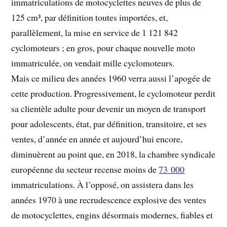
immatriculations de motocyclettes neuves de plus de
125 cm³, par définition toutes importées, et,
parallèlement, la mise en service de 1 121 842
cyclomoteurs ; en gros, pour chaque nouvelle moto
immatriculée, on vendait mille cyclomoteurs.
Mais ce milieu des années 1960 verra aussi l’apogée de
cette production. Progressivement, le cyclomoteur perdit
sa clientèle adulte pour devenir un moyen de transport
pour adolescents, état, par définition, transitoire, et ses
ventes, d’année en année et aujourd’hui encore,
diminuèrent au point que, en 2018, la chambre syndicale
européenne du secteur recense moins de
73 000
immatriculations. À l’opposé, on assistera dans les
années 1970 à une recrudescence explosive des ventes
de motocyclettes, engins désormais modernes, fiables et