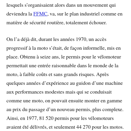
lesquels s’organisaient alors dans un mouvement qui
deviendra la
FFMC
, va, sur le plan industriel comme en
matière de sécurité routière, totalement échouer.
On l’a déjà dit, durant les années 1970, un accès
progressif à la moto s’était, de façon informelle, mis en
place. Obtenu à seize ans, le permis pour le vélomoteur
permettait une entrée raisonnable dans le monde de la
moto, à faible coûts et sans grands risques. Après
quelques années d’expérience au guidon d’une machine
aux performances modestes mais qui se conduisait
comme une moto, on pouvait ensuite monter en gamme
au prix du passage d’un nouveau permis, plus complexe.
Ainsi, en 1977, 81 520 permis pour les vélomoteurs
avaient été délivrés, et seulement 44 270 pour les motos.