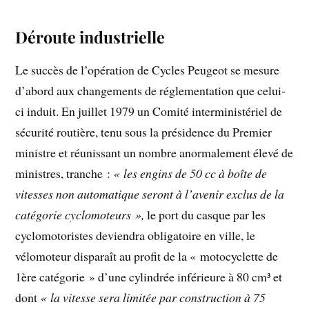
Déroute industrielle
Le succès de l’opération de Cycles Peugeot se mesure
d’abord aux changements de réglementation que celui-
ci induit. En juillet 1979 un Comité interministériel de
sécurité routière, tenu sous la présidence du Premier
ministre et réunissant un nombre anormalement élevé de
ministres, tranche :
« les engins de 50 cc à boîte de
vitesses non automatique seront à l’avenir exclus de la
catégorie cyclomoteurs »,
le port du casque par les
cyclomotoristes deviendra obligatoire en ville, le
vélomoteur disparaît au profit de la « motocyclette de
1ère catégorie » d’une cylindrée inférieure à 80 cm³ et
dont
« la vitesse sera limitée par construction à 75