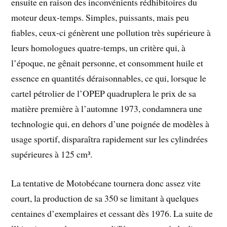
ensuite en raison des inconvénients rédhibitoires du
moteur deux-temps. Simples, puissants, mais peu
fiables, ceux-ci génèrent une pollution très supérieure à
leurs homologues quatre-temps, un critère qui, à
l’époque, ne gênait personne, et consomment huile et
essence en quantités déraisonnables, ce qui, lorsque le
cartel pétrolier de l’OPEP quadruplera le prix de sa
matière première à l’automne 1973, condamnera une
technologie qui, en dehors d’une poignée de modèles à
usage sportif, disparaîtra rapidement sur les cylindrées
supérieures à 125 cm³.
La tentative de Motobécane tournera donc assez vite
court, la production de sa 350 se limitant à quelques
centaines d’exemplaires et cessant dès 1976. La suite de