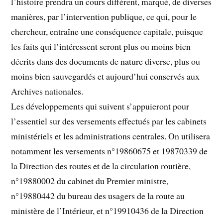
l’histoire prendra un cours différent, marqué, de diverses
manières, par l’intervention publique, ce qui, pour le
chercheur, entraîne une conséquence capitale, puisque
les faits qui l’intéressent seront plus ou moins bien
décrits dans des documents de nature diverse, plus ou
moins bien sauvegardés et aujourd’hui conservés aux
Archives nationales.
Les développements qui suivent s’appuieront pour
l’essentiel sur des versements effectués par les cabinets
ministériels et les administrations centrales. On utilisera
notamment les versements n°19860675 et 19870339 de
la Direction des routes et de la circulation routière,
n°19880002 du cabinet du Premier ministre,
n°19880442 du bureau des usagers de la route au
ministère de l’Intérieur, et n°19910436 de la Direction