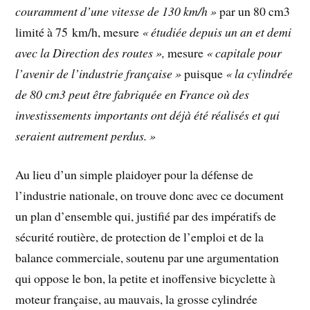
couramment d’une vitesse de 130 km/h »
par un 80 cm3
limité à 75 km/h, mesure
« étudiée depuis un an et demi
avec la Direction des routes »,
mesure
« capitale pour
l’avenir de l’industrie française »
puisque
« la cylindrée
de 80 cm3 peut être fabriquée en France où des
investissements importants ont déjà été réalisés et qui
seraient autrement perdus. »
Au lieu d’un simple plaidoyer pour la défense de
l’industrie nationale, on trouve donc avec ce document
un plan d’ensemble qui, justifié par des impératifs de
sécurité routière, de protection de l’emploi et de la
balance commerciale, soutenu par une argumentation
qui oppose le bon, la petite et inoffensive bicyclette à
moteur française, au mauvais, la grosse cylindrée