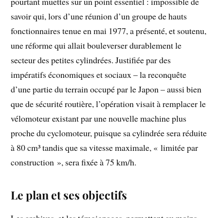
pourtant muettes sur un point essentiel : impossible de
savoir qui, lors d’une réunion d’un groupe de hauts
fonctionnaires tenue en mai 1977, a présenté, et soutenu,
une réforme qui allait bouleverser durablement le
secteur des petites cylindrées. Justifiée par des
impératifs économiques et sociaux – la reconquête
d’une partie du terrain occupé par le Japon – aussi bien
que de sécurité routière, l’opération visait à remplacer le
vélomoteur existant par une nouvelle machine plus
proche du cyclomoteur, puisque sa cylindrée sera réduite
à 80 cm³ tandis que sa vitesse maximale, « limitée par
construction », sera fixée à 75 km/h.
Le plan et ses objectifs