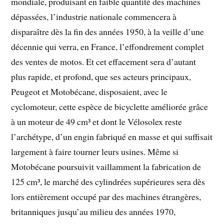
mondiale, produisant en faible quantité des machines
dépassées, l’industrie nationale commencera à
disparaître dès la fin des années 1950, à la veille d’une
décennie qui verra, en France, l’effondrement complet
des ventes de motos. Et cet effacement sera d’autant
plus rapide, et profond, que ses acteurs principaux,
Peugeot et Motobécane, disposaient, avec le
cyclomoteur, cette espèce de bicyclette améliorée grâce
à un moteur de 49 cm³ et dont le Vélosolex reste
l’archétype, d’un engin fabriqué en masse et qui suffisait
largement à faire tourner leurs usines. Même si
Motobécane poursuivit vaillamment la fabrication de
125 cm³, le marché des cylindrées supérieures sera dès
lors entièrement occupé par des machines étrangères,
britanniques jusqu’au milieu des années 1970,