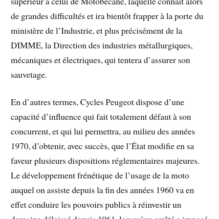
supérieur à celui de Motobécane, laquelle connaît alors
de grandes difficultés et ira bientôt frapper à la porte du
ministère de l’Industrie, et plus précisément de la
DIMME, la Direction des industries métallurgiques,
mécaniques et électriques, qui tentera d’assurer son
sauvetage.
En d’autres termes, Cycles Peugeot dispose d’une
capacité d’influence qui fait totalement défaut à son
concurrent, et qui lui permettra, au milieu des années
1970, d’obtenir, avec succès, que l’État modifie en sa
faveur plusieurs dispositions réglementaires majeures.
Le développement frénétique de l’usage de la moto
auquel on assiste depuis la fin des années 1960 va en
effet conduire les pouvoirs publics à réinvestir un