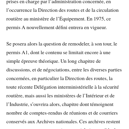
prises en charge par l’administration concernée, en
l’occurrence la Direction des routes et de la circulation
routière au ministère de l’Équipement. En 1975, ce
permis A nouvellement défini entrera en vigueur.
Se posera alors la question de remodeler, à son tour, le
permis A1, dont le contenu se limitait encore à une
simple épreuve théorique. Un long chapitre de
discussions, et de négociations, entre les diverses parties
concernées, en particulier la Direction des routes, la
toute récente Délégation interministérielle à la sécurité
routière, mais aussi les ministères de l’Intérieur et de
l’Industrie, s’ouvrira alors, chapitre dont témoignent
nombre de comptes-rendus de réunions et de courriers
conservés aux Archives nationales. Ces archives restent