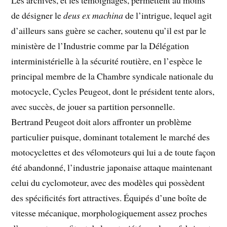
Les archives, et les témoignages, permettent au moins
de désigner le
deus ex machina
de l’intrigue, lequel agit
d’ailleurs sans guère se cacher, soutenu qu’il est par le
ministère de l’Industrie comme par la Délégation
interministérielle à la sécurité routière, en l’espèce le
principal membre de la Chambre syndicale nationale du
motocycle, Cycles Peugeot, dont le président tente alors,
avec succès, de jouer sa partition personnelle.
Bertrand Peugeot doit alors affronter un problème
particulier puisque, dominant totalement le marché des
motocyclettes et des vélomoteurs qui lui a de toute façon
été abandonné, l’industrie japonaise attaque maintenant
celui du cyclomoteur, avec des modèles qui possèdent
des spécificités fort attractives. Équipés d’une boîte de
vitesse mécanique, morphologiquement assez proches